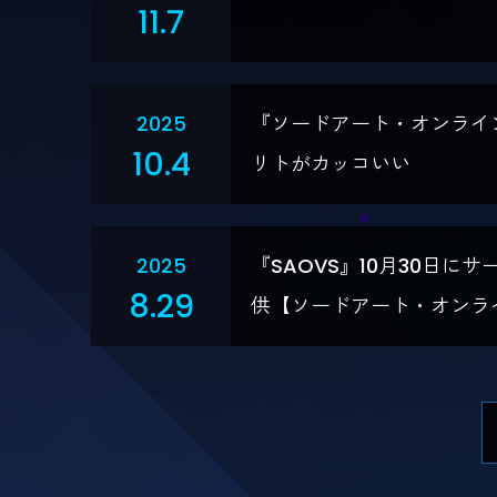
11.7
2025
『ソードアート・オンライ
10.4
リトがカッコいい
2025
『SAOVS』10月30日
8.29
供【ソードアート・オンラ