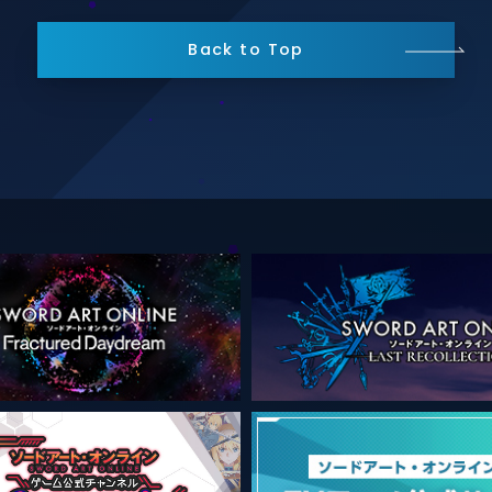
Back to Top