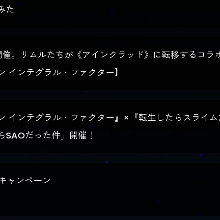
みた
ラボ開催。リムルたちが《アインクラッド》に転移するコラ
ン インテグラル・ファクター】
ン インテグラル・ファクター』×『転生したらスライム
らSAOだった件」開催！
Sキャンペーン