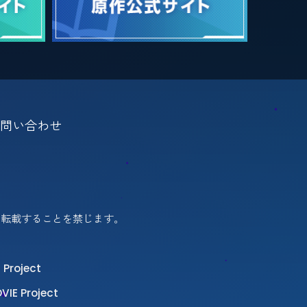
問い合わせ
、転載することを禁じます。
oject
 Project