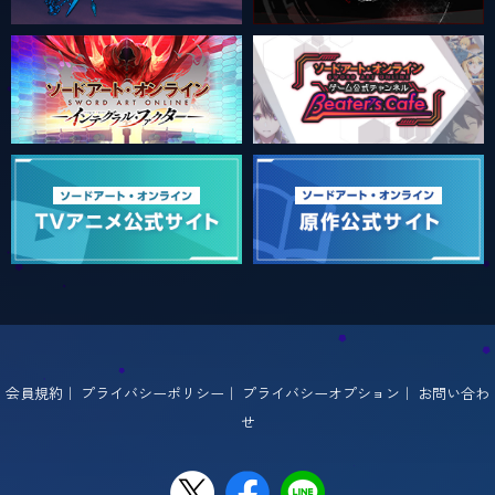
会員規約
｜
プライバシーポリシー
｜
プライバシーオプション
｜
お問い合わ
せ