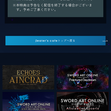
※本特典は予告なく配信を終了する場合がございま
す。予めご了承ください。
βeater's cafeトップへ戻る