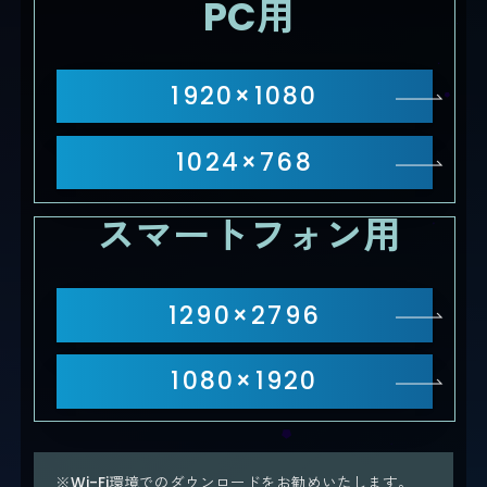
PC用
1920×1080
1024×768
スマートフォン用
1290×2796
1080×1920
※Wi-Fi環境でのダウンロードをお勧めいたします。