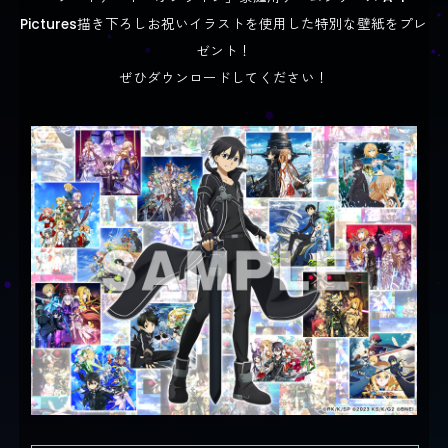
Pictures描き下ろしお祝いイラストを使用した特別な壁紙をプレ
ゼント！
ぜひダウンロードしてください！