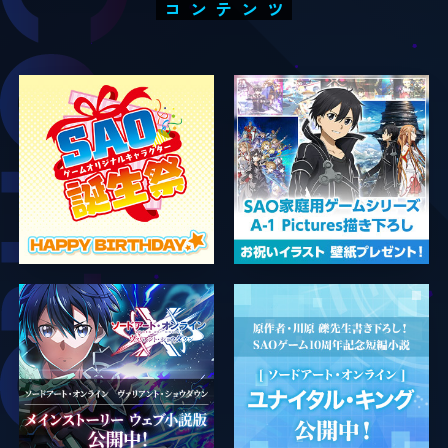
コンテンツ