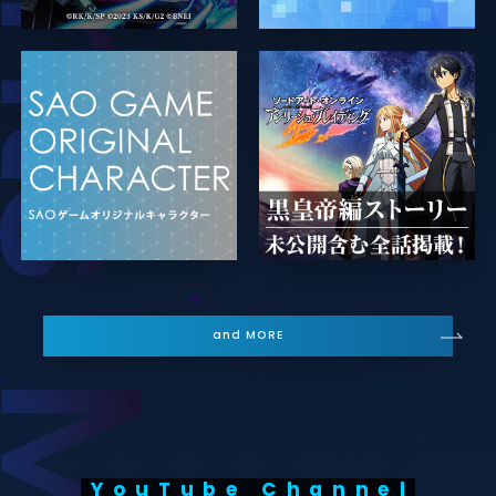
and MORE
YouTube Channel