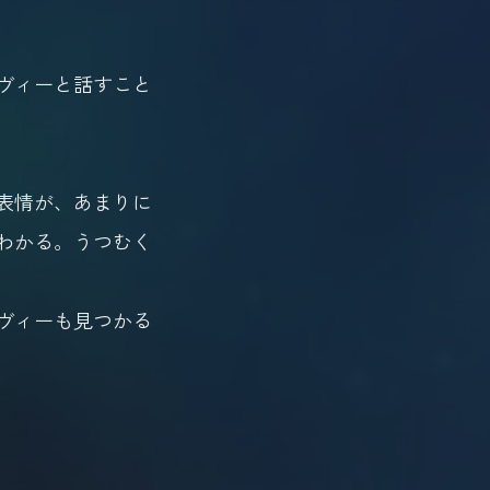
ヴィーと話すこと
表情が、あまりに
わかる。うつむく
ヴィーも見つかる