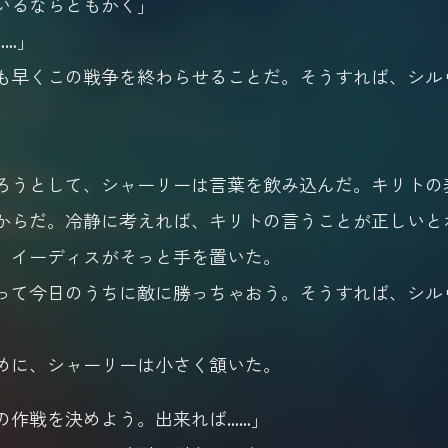
いるならともかく」
……」
も早くこの戦争を終わらせることだ。そうすれば、シル
うとして、シャーリーは言葉を飲み込んだ。キリトの
からだ。冷静に考えれば、キリトの言うことが正しいと
、イーディスがそっと手を置いた。
って今日のうちに敵に勝っちゃおう。そうすれば、シル
に、シャーリーは小さく頷いた。
の作戦を決めよう。出来れば……」