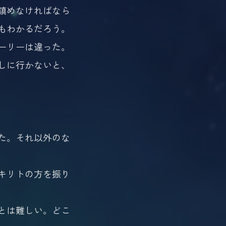
鎮めなければなら
もわかるだろう。
ーリーは違った。
しに行かないと、
た。それ以外のな
キリトの方を振り
とは難しい。どこ